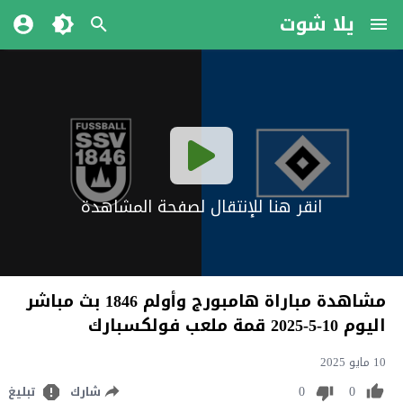
يلا شوت
انقر هنا للإنتقال لصفحة المشاهدة
مشاهدة مباراة هامبورج وأولم 1846 بث مباشر
اليوم 10-5-2025 قمة ملعب فولكسبارك
10 مايو 2025
0
0
شارك
تبليغ