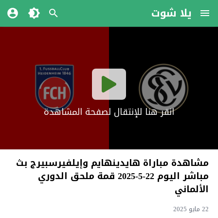
يلا شوت
انقر هنا للإنتقال لصفحة المشاهدة
مشاهدة مباراة هايدينهايم وإيلفيرسبيرج بث
مباشر اليوم 22-5-2025 قمة ملحق الدوري
الألماني
22 مايو 2025