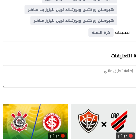
هيوستن روكتس وبورتلاند تريل بليزرز بث مباشر
هيوستن روكتس وبورتلاند تريل بليزرز مباشر
تصنيفات
كرة السلة
0 التعليقات
مباشر
مباشر