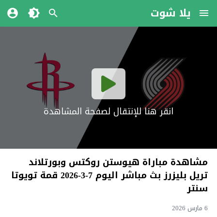
يلا شوت
انقر هنا للإنتقال لصفحة المشاهدة
مشاهدة مباراة هيوستن روكتس وبورتلاند
تريل بليزرز بث مباشر اليوم 7-3-2026 قمة تويوتا
سنتر
6 مارس 2026