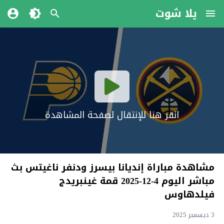
يلا شوت
انقر هنا للإنتقال لصفحة المشاهدة
مشاهدة مباراة إنديانا بيسرز ودنفر ناغيتس بث
مباشر اليوم 4-12-2025 قمة غينبريدج
فيلدهاوس
3 ديسمبر 2025