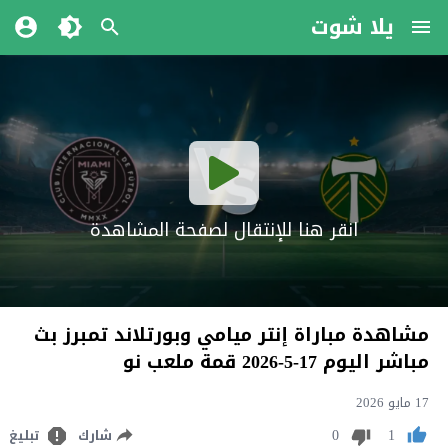
يلا شوت
انقر هنا للإنتقال لصفحة المشاهدة
مشاهدة مباراة إنتر ميامي وبورتلاند تمبرز بث
مباشر اليوم 17-5-2026 قمة ملعب نو
17 مايو 2026
0
1
شارك
تبليغ