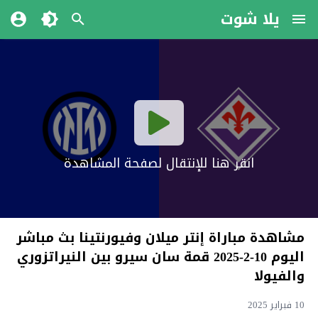
يلا شوت
انقر هنا للإنتقال لصفحة المشاهدة
مشاهدة مباراة إنتر ميلان وفيورنتينا بث مباشر
اليوم 10-2-2025 قمة سان سيرو بين النيراتزوري
والفيولا
10 فبراير 2025