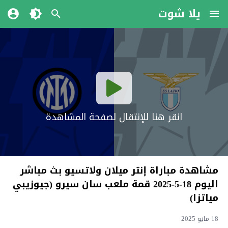
يلا شوت
انقر هنا للإنتقال لصفحة المشاهدة
مشاهدة مباراة إنتر ميلان ولاتسيو بث مباشر
اليوم 18-5-2025 قمة ملعب سان سيرو (جيوزيبي
مياتزا)
18 مايو 2025