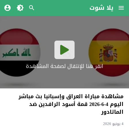
يلا شوت
انقر هنا للإنتقال لصفحة المشاهدة
مشاهدة مباراة العراق وإسبانيا بث مباشر
اليوم 4-6-2026 قمة أسود الرافدين ضد
الماتادور
4 يونيو 2026