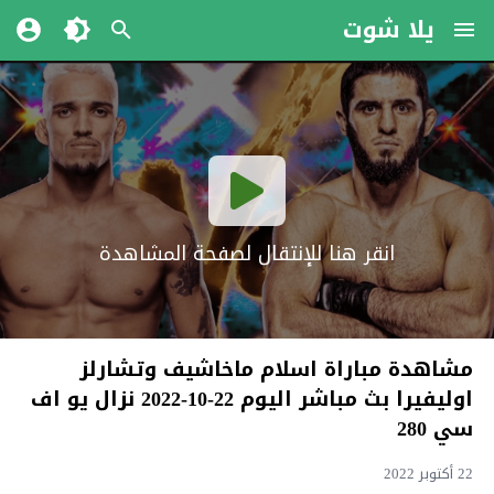
يلا شوت
انقر هنا للإنتقال لصفحة المشاهدة
مشاهدة مباراة اسلام ماخاشيف وتشارلز
اوليفيرا بث مباشر اليوم 22-10-2022 نزال يو اف
سي 280
22 أكتوبر 2022