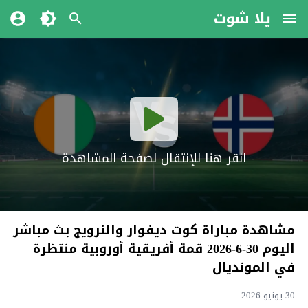
يلا شوت
انقر هنا للإنتقال لصفحة المشاهدة
مشاهدة مباراة كوت ديفوار والنرويج بث مباشر
اليوم 30-6-2026 قمة أفريقية أوروبية منتظرة
في المونديال
30 يونيو 2026