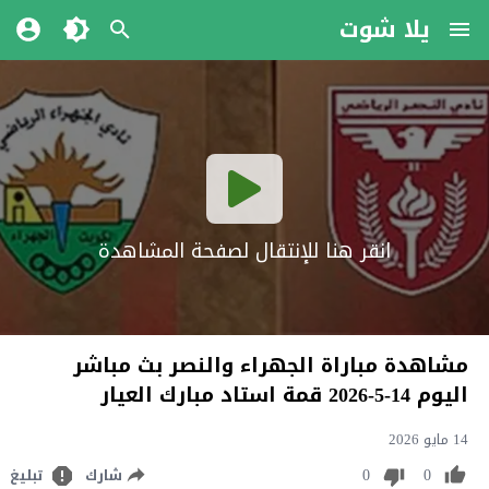
يلا شوت
انقر هنا للإنتقال لصفحة المشاهدة
مشاهدة مباراة الجهراء والنصر بث مباشر
اليوم 14-5-2026 قمة استاد مبارك العيار
14 مايو 2026
0
0
شارك
تبليغ