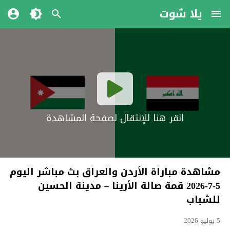
يلا شوت
انقر هنا للإنتقال لصفحة المشاهدة
مشاهدة مباراة الأردن والعراق بث مباشر اليوم
5-7-2026 قمة صالة الأرينا – مدينة الحسين
للشباب
5 يوليو 2026