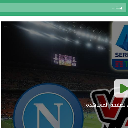
ال لصفحة المشاهدة