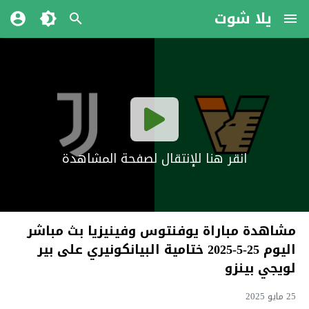
يلا شوت
انقر هنا للإنتقال لصفحة المشاهدة
مشاهدة مباراة يوفنتوس وفينيزيا بث مباشر
اليوم 25-5-2025 ختامية البيانكونيري على بير
لويجي بينزو
25 مايو 2025