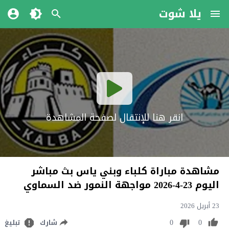
يلا شوت
انقر هنا للإنتقال لصفحة المشاهدة
مشاهدة مباراة كلباء وبني ياس بث مباشر
اليوم 23-4-2026 مواجهة النمور ضد السماوي
23 أبريل 2026
0
0
شارك
تبليغ