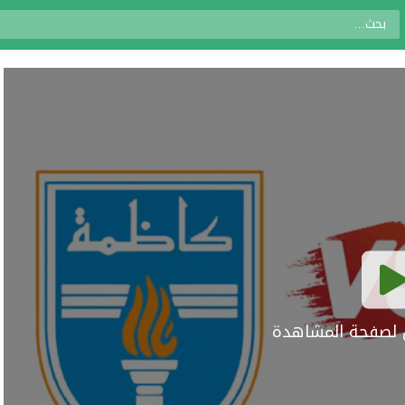
ال لصفحة المشاهدة