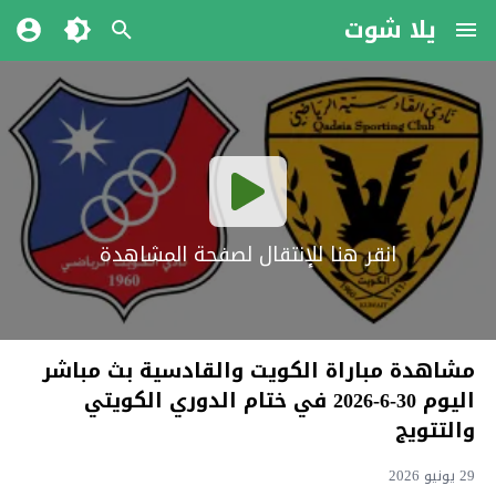
يلا شوت
انقر هنا للإنتقال لصفحة المشاهدة
مشاهدة مباراة الكويت والقادسية بث مباشر
اليوم 30-6-2026 في ختام الدوري الكويتي
والتتويج
29 يونيو 2026