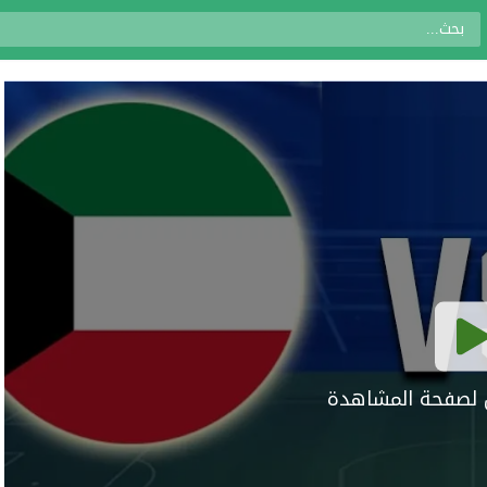
ال لصفحة المشاهدة