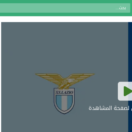
ال لصفحة المشاهدة