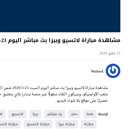
مشاهدة مباراة لاتسيو وبيزا بث مباشر اليوم 23-5-2026 ختامية الأولمبيكو
23 مايو 2026
Waleed
حصريًا على موقع يلا شوت فيديو.
اوسمة
lazio
pisa
بث مباشر
بيزا
لاتسيو
لا
مباراة
مباراة بيزا
مباراة لاتسيو
مباراة لاتس