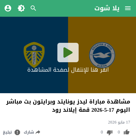
يلا شوت
انقر هنا للإنتقال لصفحة المشاهدة
مشاهدة مباراة ليدز يونايتد وبرايتون بث مباشر
اليوم 17-5-2026 قمة إيلاند رود
17 مايو 2026
0
0
شارك
تبليغ