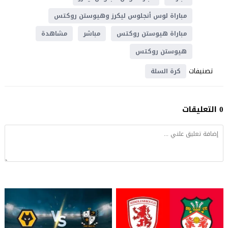
مباراة لوس أنجلوس ليكرز وهيوستن روكتس
مباراة هيوستن روكتس
مباشر
مشاهدة
هيوستن روكتس
تصنيفات
كرة السلة
0 التعليقات