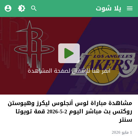
يلا شوت
انقر هنا للإنتقال لصفحة المشاهدة
مشاهدة مباراة لوس أنجلوس ليكرز وهيوستن
روكتس بث مباشر اليوم 2-5-2026 قمة تويوتا
سنتر
1 مايو 2026