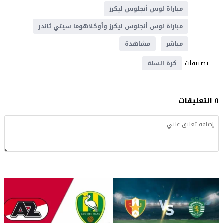
مباراة لوس أنجلوس ليكرز
مباراة لوس أنجلوس ليكرز وأوكلاهوما سيتي ثاندر
مباشر
مشاهدة
تصنيفات
كرة السلة
0 التعليقات