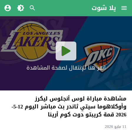
يلا شوت
انقر هنا للإنتقال لصفحة المشاهدة
مشاهدة مباراة لوس أنجلوس ليكرز
وأوكلاهوما سيتي ثاندر بث مباشر اليوم 12-5-
2026 قمة كريبتو دوت كوم أرينا
11 مايو 2026