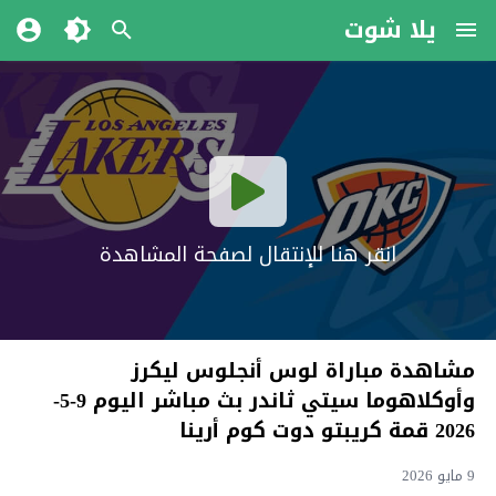
يلا شوت
انقر هنا للإنتقال لصفحة المشاهدة
مشاهدة مباراة لوس أنجلوس ليكرز
وأوكلاهوما سيتي ثاندر بث مباشر اليوم 9-5-
2026 قمة كريبتو دوت كوم أرينا
9 مايو 2026