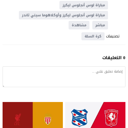
مباراة لوس أنجلوس ليكرز
مباراة لوس أنجلوس ليكرز وأوكلاهوما سيتي ثاندر
مباشر
مشاهدة
تصنيفات
كرة السلة
0 التعليقات