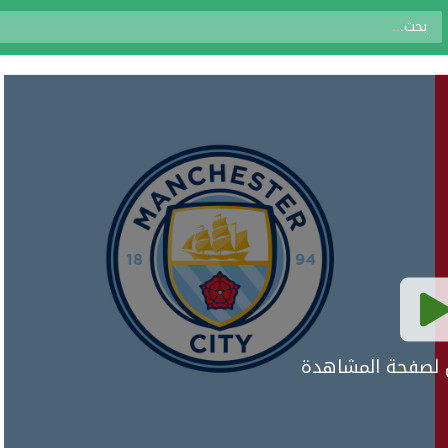
ال لصفحة المشاهدة