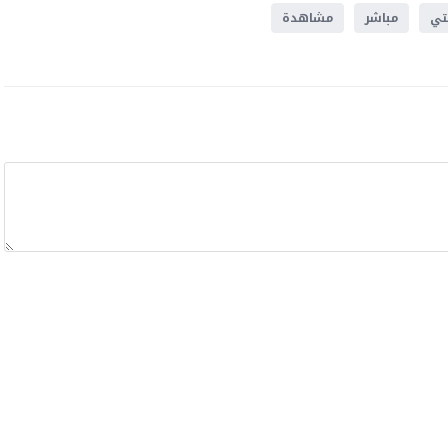
تي
مباشر
مشاهدة