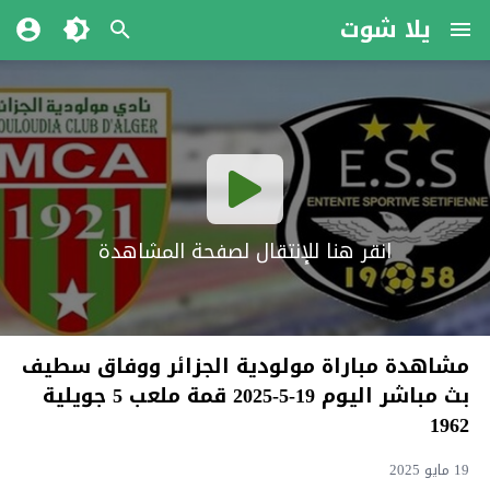
يلا شوت
انقر هنا للإنتقال لصفحة المشاهدة
مشاهدة مباراة مولودية الجزائر ووفاق سطيف
بث مباشر اليوم 19-5-2025 قمة ملعب 5 جويلية
1962
19 مايو 2025