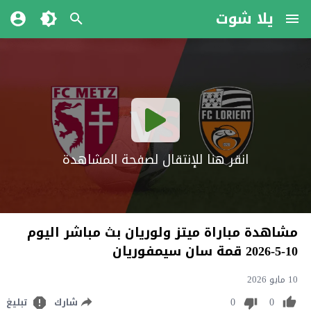
يلا شوت
انقر هنا للإنتقال لصفحة المشاهدة
مشاهدة مباراة ميتز ولوريان بث مباشر اليوم
10-5-2026 قمة سان سيمفوريان
10 مايو 2026
0
0
شارك
تبليغ