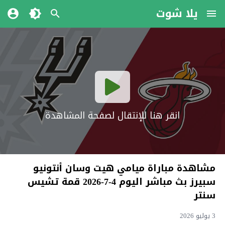
يلا شوت
انقر هنا للإنتقال لصفحة المشاهدة
مشاهدة مباراة ميامي هيت وسان أنتونيو
سبيرز بث مباشر اليوم 4-7-2026 قمة تشيس
سنتر
3 يوليو 2026