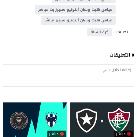
ميامي هيت وسان أنتونيو سبيرز بث مباشر
ميامي هيت وسان أنتونيو سبيرز مباشر
تصنيفات
كرة السلة
0 التعليقات
مباشر
مباشر