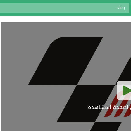
ال لصفحة المشاهدة