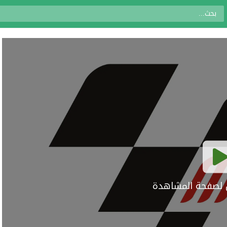
ال لصفحة المشاهدة