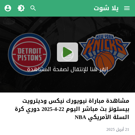
يلا شوت
انقر هنا للإنتقال لصفحة المشاهدة
مشاهدة مباراة نيويورك نيكس وديترويت
بيستونز بث مباشر اليوم 22-4-2025 دوري كرة
السلة الأمريكي NBA
21 أبريل 2025