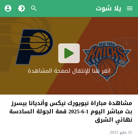
يلا شوت
انقر هنا للإنتقال لصفحة المشاهدة
مشاهدة مباراة نيويورك نيكس وأنديانا بيسرز
بث مباشر اليوم 1-6-2025 قمة الجولة السادسة
نهائي الشرق
31 مايو 2025