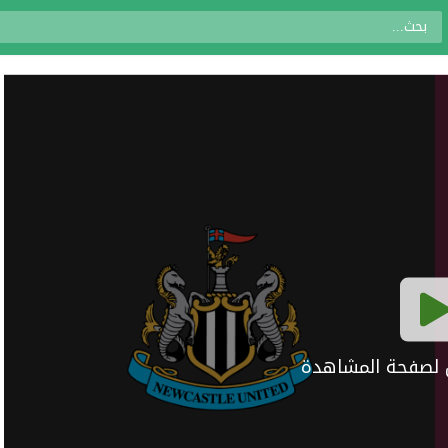
ال لصفحة المشاهدة