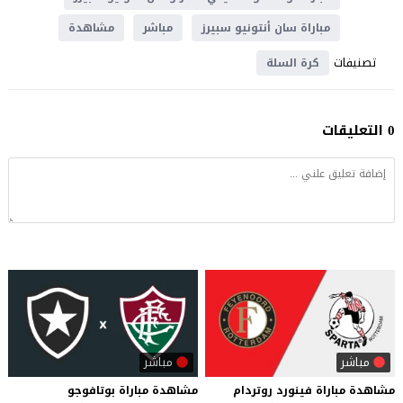
مباراة سان أنتونيو سبيرز
مباشر
مشاهدة
تصنيفات
كرة السلة
0 التعليقات
مباشر
مباشر
مشاهدة
مباراة
فينورد
روتردام
مشاهدة مباراة بوتافوجو