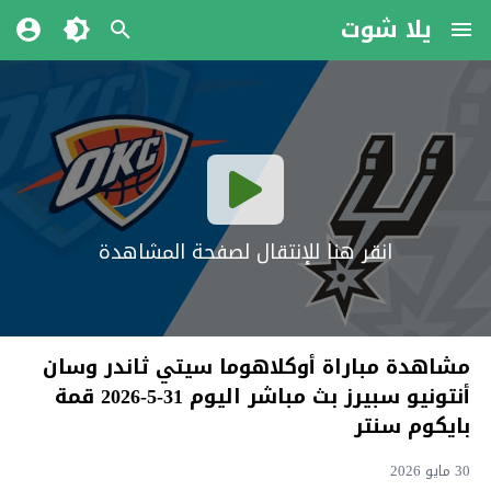
يلا شوت
انقر هنا للإنتقال لصفحة المشاهدة
مشاهدة مباراة أوكلاهوما سيتي ثاندر وسان
أنتونيو سبيرز بث مباشر اليوم 31-5-2026 قمة
بايكوم سنتر
30 مايو 2026