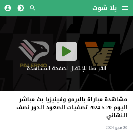
يلا شوت
انقر هنا للإنتقال لصفحة المشاهدة
مشاهدة مباراة باليرمو وفينيزيا بث مباشر
اليوم 20-5-2024 تصفيات الصعود الدور نصف
النهائي
20 مايو 2024