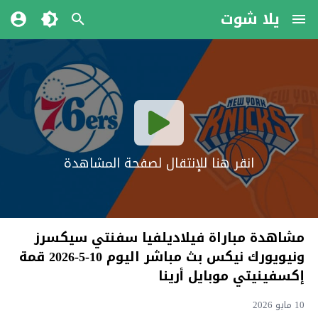
يلا شوت
انقر هنا للإنتقال لصفحة المشاهدة
مشاهدة مباراة فيلاديلفيا سفنتي سيكسرز
ونيويورك نيكس بث مباشر اليوم 10-5-2026 قمة
إكسفينيتي موبايل أرينا
10 مايو 2026