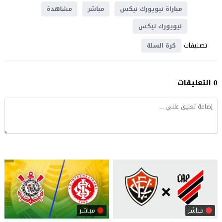
مباراة نيويورك نيكس
مباشر
مشاهدة
نيويورك نيكس
تصنيفات
كرة السلة
0 التعليقات
مباشر
مباشر