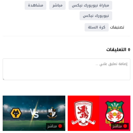
مباراة نيويورك نيكس
مباشر
مشاهدة
نيويورك نيكس
تصنيفات
كرة السلة
0 التعليقات
مباشر
مباشر