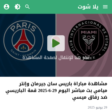
يلا شوت
انقر هنا للإنتقال لصفحة المشاهدة
مشاهدة مباراة باريس سان جيرمان وإنتر
ميامي بث مباشر اليوم 29-6-2025 قمة الباريسي
ضد رفاق ميسي
29 يونيو 2025