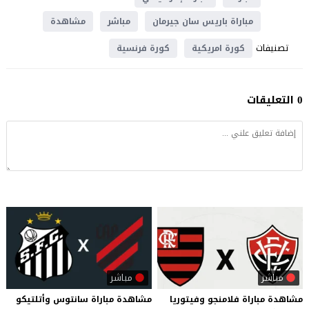
مباراة باريس سان جيرمان
مباشر
مشاهدة
تصنيفات
كورة امريكية
كورة فرنسية
0 التعليقات
مباشر
مباشر
مشاهدة
مباراة
فلامنجو
وفيتوريا
مشاهدة
مباراة
سانتوس
وأتلتيكو