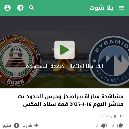
يلا شوت
انقر هنا للإنتقال لصفحة المشاهدة
مشاهدة مباراة بيراميدز وحرس الحدود بث
مباشر اليوم 16-4-2025 قمة ستاد المكس
16 أبريل 2025
0
0
شارك
تبليغ