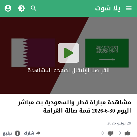
يلا شوت
انقر هنا للإنتقال لصفحة المشاهدة
مشاهدة مباراة قطر والسعودية بث مباشر
اليوم 30-6-2026 قمة صالة الغرافة
29 يونيو 2026
0
0
شارك
تبليغ