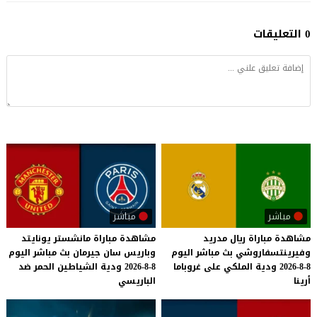
0 التعليقات
مباشر
مباشر
مشاهدة مباراة ريال مدريد
مشاهدة مباراة مانشستر يونايتد
وفيرينتسفاروشي بث مباشر اليوم
وباريس سان جيرمان بث مباشر اليوم
8-8-2026 ودية الملكي على غروباما
8-8-2026 ودية الشياطين الحمر ضد
أرينا
الباريسي