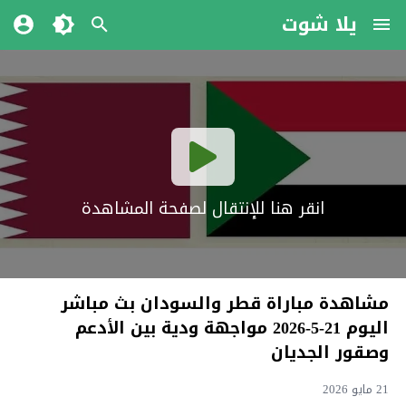
يلا شوت
انقر هنا للإنتقال لصفحة المشاهدة
مشاهدة مباراة قطر والسودان بث مباشر
اليوم 21-5-2026 مواجهة ودية بين الأدعم
وصقور الجديان
21 مايو 2026