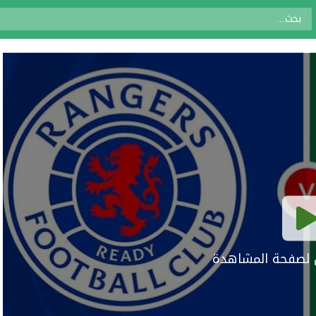
ال لصفحة المشاهدة