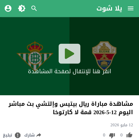
يلا شوت
انقر هنا للإنتقال لصفحة المشاهدة
مشاهدة مباراة ريال بيتيس وإلتشي بث مباشر
اليوم 12-5-2026 قمة لا كارتوخا
12 مايو 2026
0
0
شارك
تبليغ