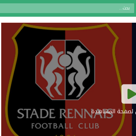
ال لصفحة المشاهدة