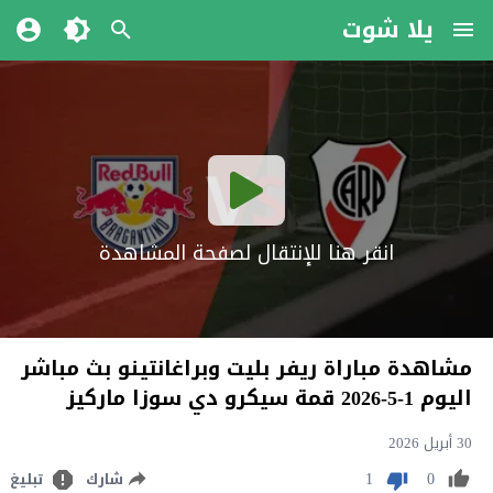
يلا شوت
انقر هنا للإنتقال لصفحة المشاهدة
مشاهدة مباراة ريفر بليت وبراغانتينو بث مباشر
اليوم 1-5-2026 قمة سيكرو دي سوزا ماركيز
30 أبريل 2026
1
0
شارك
تبليغ