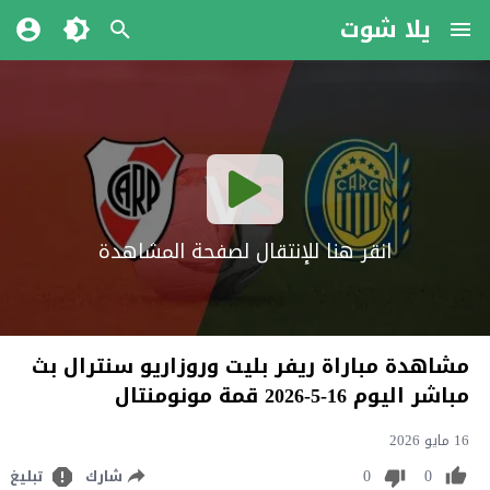
يلا شوت
انقر هنا للإنتقال لصفحة المشاهدة
مشاهدة مباراة ريفر بليت وروزاريو سنترال بث
مباشر اليوم 16-5-2026 قمة مونومنتال
16 مايو 2026
0
0
شارك
تبليغ