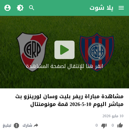
يلا شوت
انقر هنا للإنتقال لصفحة المشاهدة
مشاهدة مباراة ريفر بليت وسان لورينزو بث
مباشر اليوم 10-5-2026 قمة مونومنتال
10 مايو 2026
0
0
شارك
تبليغ