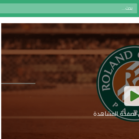
ال لصفحة المشاهدة