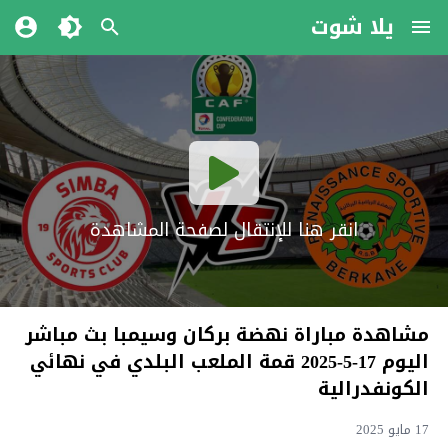
يلا شوت
انقر هنا للإنتقال لصفحة المشاهدة
مشاهدة مباراة نهضة بركان وسيمبا بث مباشر
اليوم 17-5-2025 قمة الملعب البلدي في نهائي
الكونفدرالية
17 مايو 2025