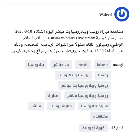
Waleed
مشاهدة مباراة روسيا وبيلاروسيا بث مباشر اليوم الثلاثاء 10-6-2025
ضمن مباراة ودية russia vs belarus live stream على ملعب الملعب
الوطني، وسيكون اللقاء منقولًا عبر القنوات الرياضية المختصة، وذلك
على الساعة 17:00 بتوقيت جرينيتش حصريًا على موقع يلا شوت فيديو.
اوسمة
belarus
russia
بث مباشر
بيلاروسيا
روسيا
روسيا وبيلاروسيا
روسيا وبيلاروسيا بث مباشر
روسيا وبيلاروسيا مباشر
مباراة
مباراة بيلاروسيا
مباراة روسيا
مباشر
مشاهدة
تصنيفات
كورة اوروبية