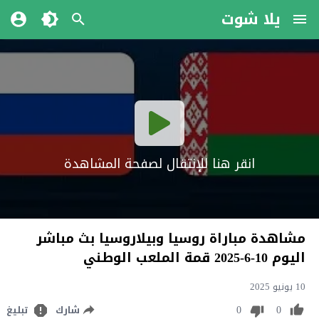
يلا شوت
انقر هنا للإنتقال لصفحة المشاهدة
مشاهدة مباراة روسيا وبيلاروسيا بث مباشر
اليوم 10-6-2025 قمة الملعب الوطني
10 يونيو 2025
0
0
شارك
تبليغ