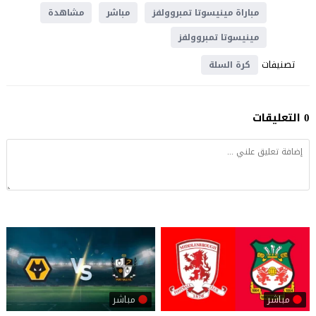
مباراة مينيسوتا تمبروولفز
مباشر
مشاهدة
مينيسوتا تمبروولفز
تصنيفات
كرة السلة
0 التعليقات
مباشر
مباشر